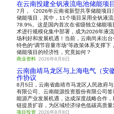
在云南投建全钒液流电池储能项
7月，《2026年云南省新型共享储能项目
储能项目，其中，11个项目采用全钒液
78.9%。这是国内首次在省级独立储能
术进行规模化集中部署，成为2026年液
场利好和发展机遇！当前，云南尚未出台
特色的“调节容量市场”等政策体系支撑下
储能项目的经济性，究竟如何？
商业资料
2026年8月8日
云南曲靖马龙区与上海电气（安
作协议
8月5日，云南省曲靖市马龙区人民政府
有限公司、云南能源投资股份有限公司签
能源产业发展机遇，达成深度战略合作，
链提质扩容，为区域经济绿色低碳高质量
项目投资
2026年8月8日