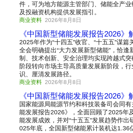
件，可为地方能源主管部门、储能全产业
及投融资机构提供发展指引。
商业资料
2026年8月8日
《中国新型储能发展报告2026》
2025年作为“十四五”收官、“十五五”
全会明确提出“大力发展新型储能”，恰逢
制、技术创新、安全治理均实现跨越式突
阶段转向市场主导高质量发展新阶段，行
识、厘清发展路径。
商业资料
2026年8月8日
《中国新型储能发展报告2026》
国家能源局能源节约和科技装备司会同有
能发展报告2026》，全面回顾了2025年
能发展成效，并对“十五五”发展趋势作出
025年底，全国新型储能累计装机达1.36亿