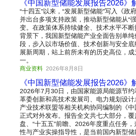
《中国新型储能发展报告2026》
“十四五”以来，“发展新型储能”写入《
并出台多项支持政策，推动新型储能从“强
变。在政策体系持续健全、技术水平不断
背景下，我国新型储能产业全面告别单纯
段，步入以市场价值、技术创新与安全底
展新周期，站上前所未有的历史高位，成
一。
商业资料
2026年8月8日
《中国新型储能发展报告2026》
2026年7月30日，由国家能源局能源节
革委创新和高技术发展司、电力规划设计
产业技术联盟等相关机构协同编制的《中国
正式对外发布。报告全文共七大部分，覆盖
盘、“十五五”前瞻、2026年度重点任务
性与产业实操指导性，是当前国内新型储