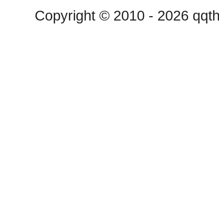
Copyright © 2010 - 2026 qqth