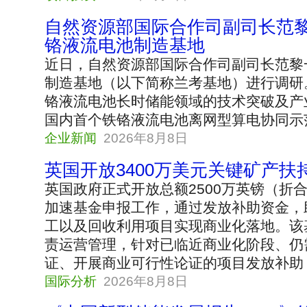
自然资源部国际合作司副司长范
铬液流电池制造基地
近日，自然资源部国际合作司副司长范黎
制造基地（以下简称兰考基地）进行调研
铬液流电池长时储能领域的技术突破及产
国内首个铁铬液流电池离网型算电协同示范项目
企业新闻
2026年8月8日
英国开放3400万美元关键矿产扶
英国政府正式开放总额2500万英镑（折合
加速基金申报工作，通过发放补助资金，
工以及回收利用项目实现商业化落地。该
责运营管理，针对已临近商业化阶段、仍
证、开展商业可行性论证的项目发放补助，单项目
国际分析
2026年8月8日